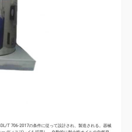
L/T 706-2017の条件に従って設計され、製造される。器械