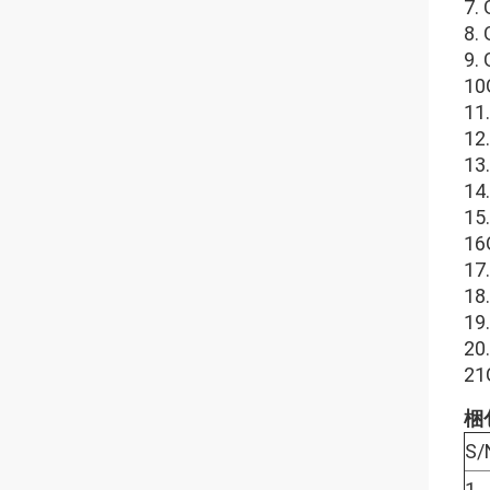
7
8
9
1
1
1
1
1
1
1
1
1
1
2
2
梱
S/
1