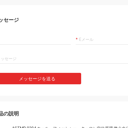
ッセージ
メッセージを送る
品の説明